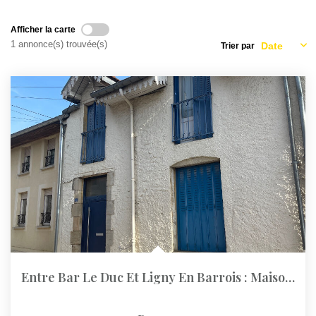
Afficher la carte
1 annonce(s) trouvée(s)
Trier par
Entre Bar Le Duc Et Ligny En Barrois : Maison De Village...