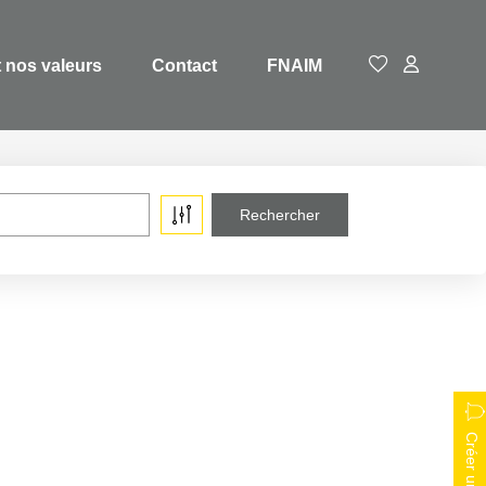
 nos valeurs
Contact
FNAIM