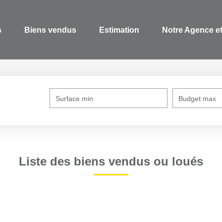
s
Biens vendus
Estimation
Notre Agence et
Surface min
Budget max
Liste des biens vendus ou loués