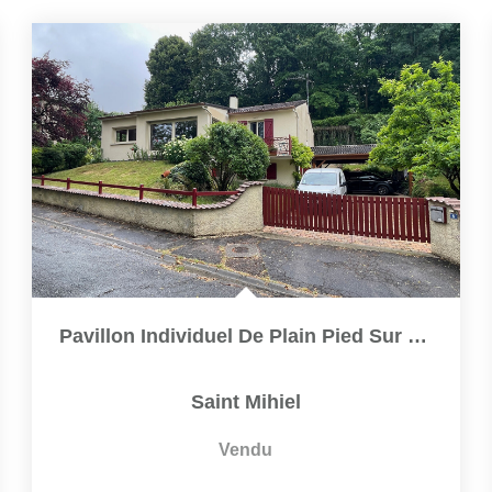
Pavillon Individuel De Plain Pied Sur Sous-Sol Dans Un...
Saint Mihiel
Vendu