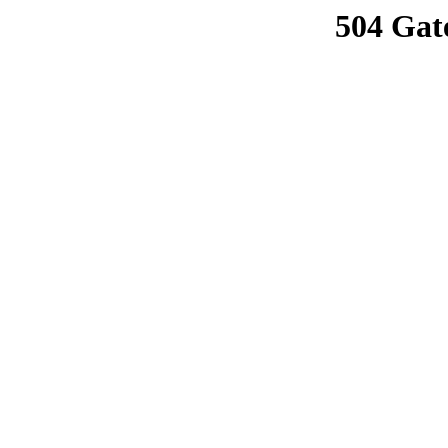
504 Gat